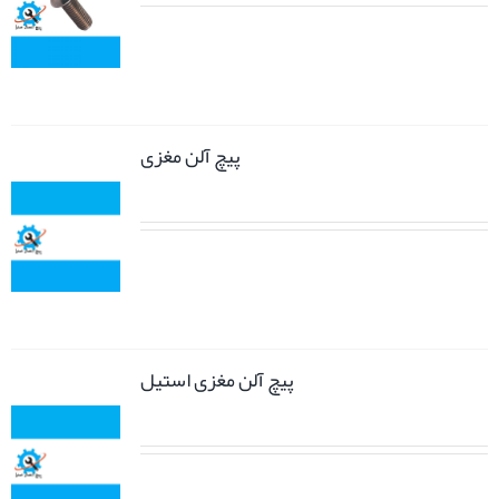
پیچ آلن مغزی
پیچ آلن مغزی استیل