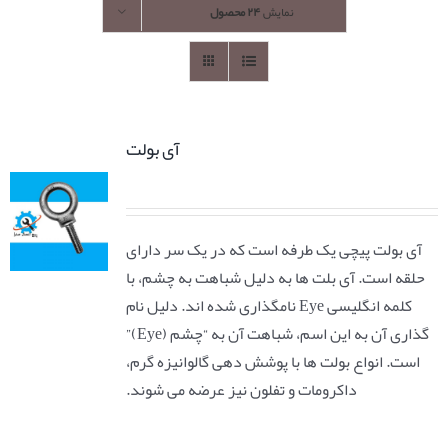
نمایش
۲۴ محصول
آی بولت
آی بولت پیچی یک طرفه است که در یک سر دارای
حلقه است. آی بلت ها به دلیل شباهت به چشم، با
کلمه انگلیسی Eye نامگذاری شده اند. دلیل نام
گذاری آن به این اسم، شباهت آن به “چشم (Eye)”
است. انواع بولت ها با پوشش دهی گالوانیزه گرم،
داکرومات و تفلون نیز عرضه می شوند.