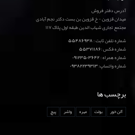
آدرس دفتر فروش
میدان قزوین - خ قزوین بن بست دکتر نجم آبادی
مجتمع تجاری شهاب الدین طبقه اول پلاک ۱۱۷
شماره تلفن ثابت :
۵۵۴۸۶۹۳۸
شماره فکس :
۵۵۳۷۱۱۸۶
شماره همراه :
۰۹۱۲۳۵۰۳۶۴۲
شماره واتساپ:
۰۹۳۸۲۲۳۹۳۱۳
برچسب ها
آلن خور
بولت
مهره
واشر
پیچ