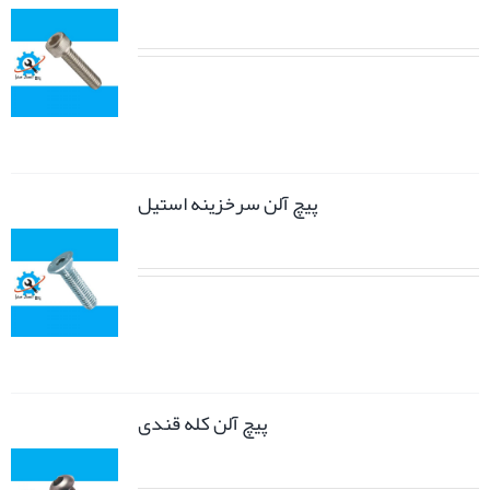
پیچ آلن سرخزینه استیل
پیچ آلن کله قندی