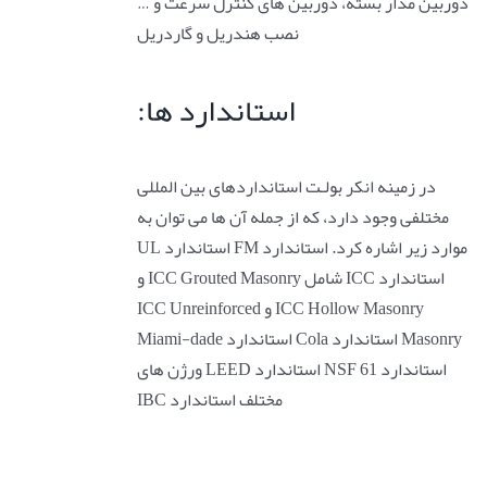
دوربین مدار بسته، دوربین های کنترل سرعت و …
نصب هندریل و گاردریل
استاندارد ها:
در زمینه انکر بولـت استانداردهای بین المللی
مختلفی وجود دارد، که از جمله آن ها می توان به
موارد زیر اشاره کرد. استاندارد FM استاندارد UL
استاندارد ICC شامل ICC Grouted Masonry و
ICC Hollow Masonry و ICC Unreinforced
Masonry استاندارد Cola استاندارد Miami-dade
استاندارد NSF 61 استاندارد LEED ورژن های
مختلف استاندارد IBC