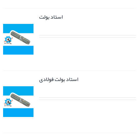
استاد بولت
استاد بولت فولادی