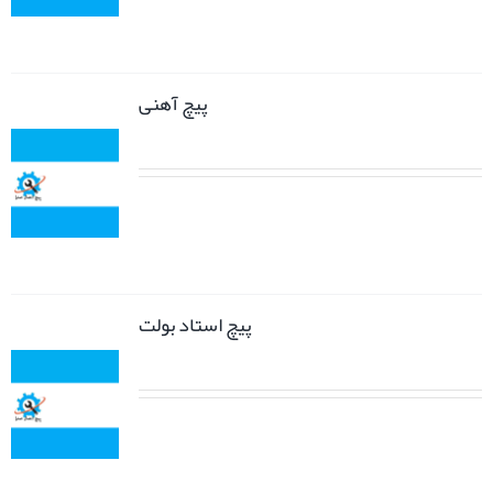
پیچ آهنی
پیچ استاد بولت