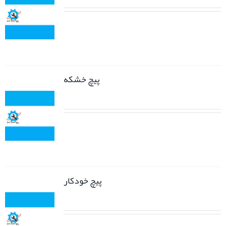
پیچ خشکه
پیچ خودکار