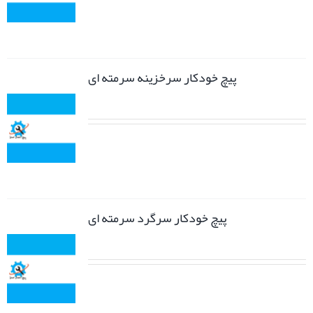
پیچ خودکار سرخزینه سرمته ای
پیچ خودکار سرگرد سرمته ای