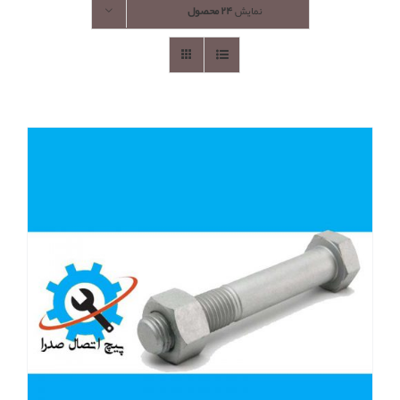
نمایش
۲۴ محصول