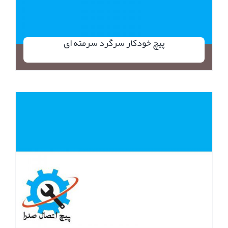
پیچ خودکار سرگرد سرمته ای