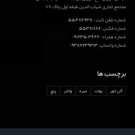
مجتمع تجاری شهاب الدین طبقه اول پلاک ۱۱۷
شماره تلفن ثابت :
۵۵۴۸۶۹۳۸
شماره فکس :
۵۵۳۷۱۱۸۶
شماره همراه :
۰۹۱۲۳۵۰۳۶۴۲
شماره واتساپ:
۰۹۳۸۲۲۳۹۳۱۳
برچسب ها
آلن خور
بولت
مهره
واشر
پیچ