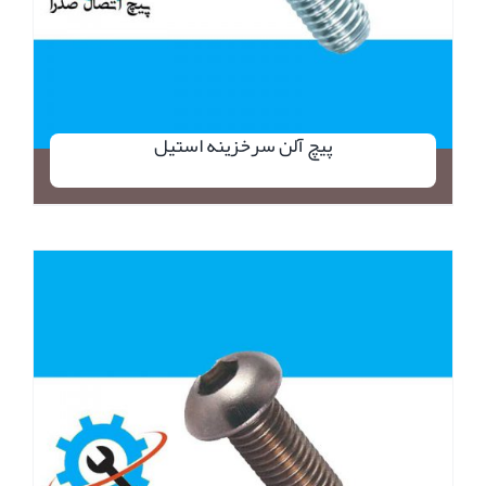
پیچ آلن سرخزینه استیل