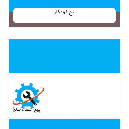
پیچ خودکار