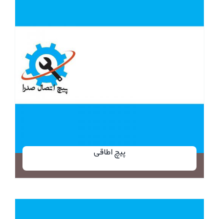
پیچ اطاقی