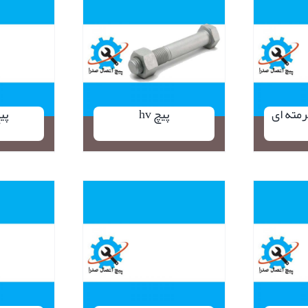
نمایش سریع
نمایش سر
مته ای
پیچ hv
پی
نمایش سریع
نمایش سر