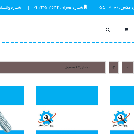
ه فکس :
۵۵۳۷۱۱۸۶
      |       
 شماره همراه : 
۰۹۱۲۳۵۰۳۶۴۲
     |       
 شماره واتساپ
نمایش
۲۴ محصول
نمایش سریع
نمایش سر