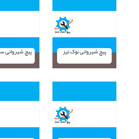
نمایش سریع
پیچ شیروانی نوک تیز
پیچ شیروانی سر
نمایش سریع