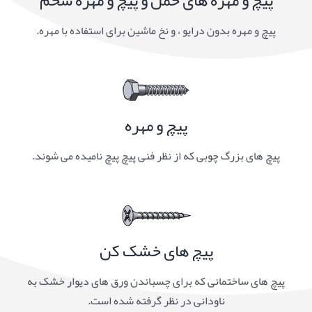
پیچ و مهره بدون درایو ، و نخ ماشین برای استفاده با مهره.
پیچ و مهره
پیچ های بزرگ چوبی که از نظر فنی پیچ پیچ نامیده می شوند.
پیچ های خشک کن
پیچ های ساختمانی که برای چسباندن ورق های دیوار خشک به
ناودانی در نظر گرفته شده است.