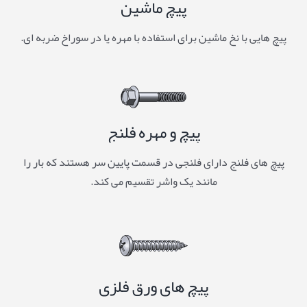
پیچ ماشین
پیچ هایی با نخ ماشین برای استفاده با مهره یا در سوراخ ضربه ای.
پیچ و مهره فلنج
پیچ های فلنج دارای فلنجی در قسمت پایین سر هستند که بار را
مانند یک واشر تقسیم می کند.
پیچ های ورق فلزی