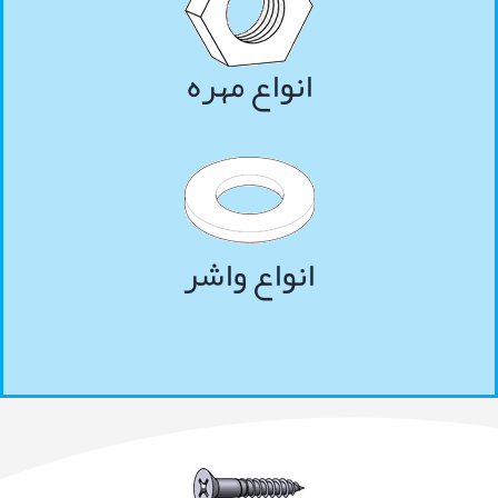
انواع مهره
انواع واشر