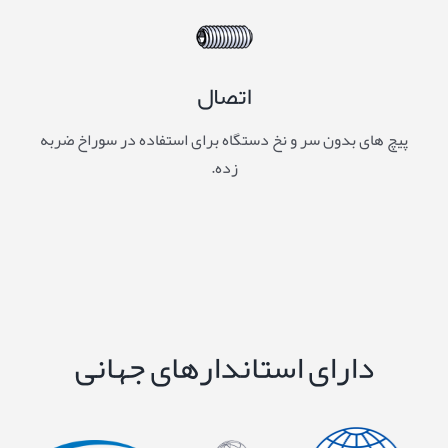
اتصال
پیچ های بدون سر و نخ دستگاه برای استفاده در سوراخ ضربه
زده.
دارای استاندارهای جهانی