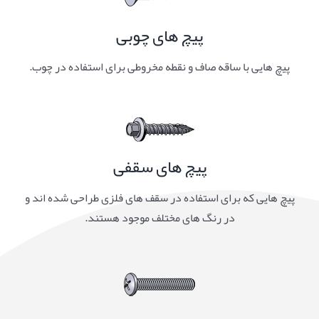
پیچ های چوبی
پیچ هایی با ساقه صاف و نقطه مخروطی برای استفاده در چوب.
پیچ های سقفی
پیچ هایی که برای استفاده در سقف های فلزی طراحی شده اند و
در رنگ های مختلف موجود هستند.