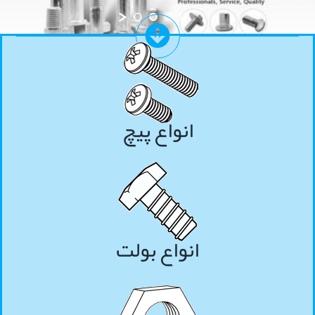
انواع پیچ
انواع بولت