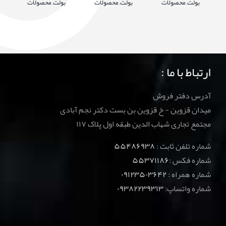
بولت
,
محصولات
بولت
,
محصولات
بولت
,
محصولات
ارتباط با ما :
آدرس دفتر فروش
میدان قزوین - خ قزوین بن بست دکتر نجم آبادی
مجتمع تجاری شهاب الدین طبقه اول پلاک ۱۱۷
شماره تلفن ثابت :
۵۵۴۸۶۹۳۸
شماره فکس :
۵۵۳۷۱۱۸۶
شماره همراه :
۰۹۱۲۳۵۰۳۶۴۲
شماره واتساپ:
۰۹۳۸۲۲۳۹۳۱۳