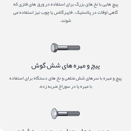
پیچ هایی با نخ های بزرگ برای استفاده در ورق های فلزی که
گاهی اوقات در پلاستیک ، فایبرگلاس یا چوب نیز استفاده می
شوند.
پیچ و مهره های شش گوش
پیچ و مهره با سرهای شش ضلعی و نخ های دستگاه برای استفاده
با مهره یا در سوراخ ضربه زده.
پیچ و مهره های حمل و پیچ و مهره شخم