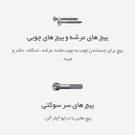
پیچ های عرشه و پیچ های چوبی
پیچ برای چسباندن چوب به چوب مانند عرشه ، اسکله ، دفتر و
غیره.
پیچ های سر سوکتی
پیچ هایی با درایو آچار آلن.