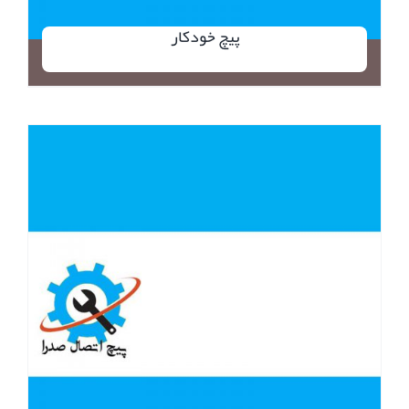
پیچ خودکار