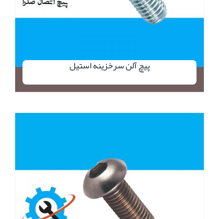
پیچ آلن سرخزینه استیل