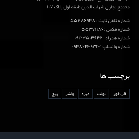
مجتمع تجاری شهاب الدین طبقه اول پلاک ۱۱۷
شماره تلفن ثابت :
۵۵۴۸۶۹۳۸
شماره فکس :
۵۵۳۷۱۱۸۶
شماره همراه :
۰۹۱۲۳۵۰۳۶۴۲
شماره واتساپ:
۰۹۳۸۲۲۳۹۳۱۳
برچسب ها
آلن خور
بولت
مهره
واشر
پیچ