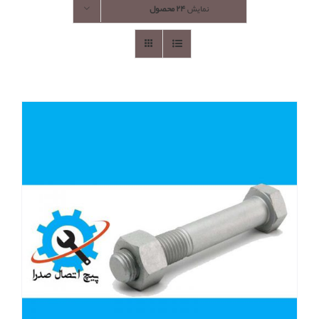
نمایش
۲۴ محصول