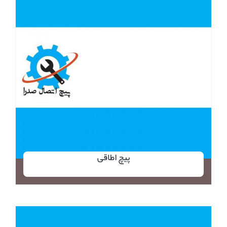
پیچ اطاقی