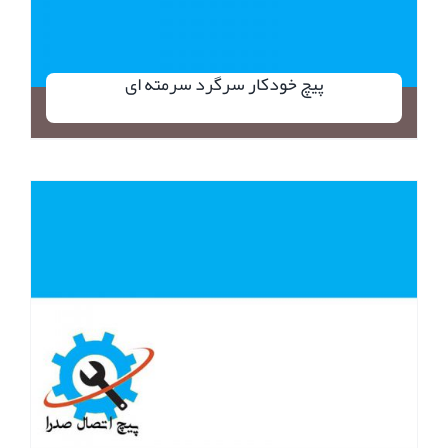
پیچ خودکار سرگرد سرمته ای