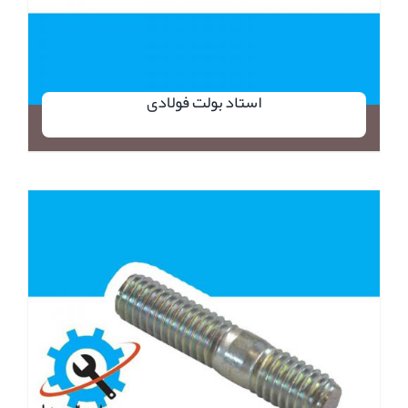
استاد بولت فولادی