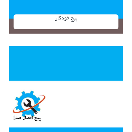
پیچ خودکار