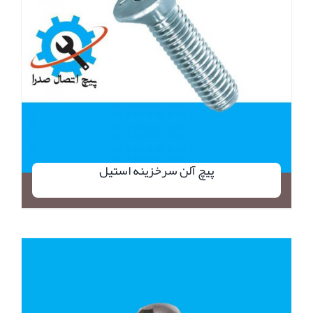
پیچ آلن سرخزینه استیل