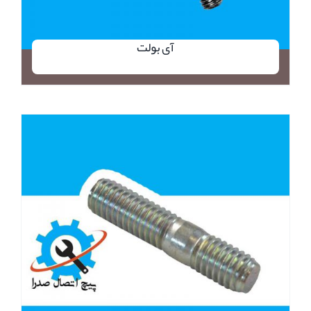
آی بولت