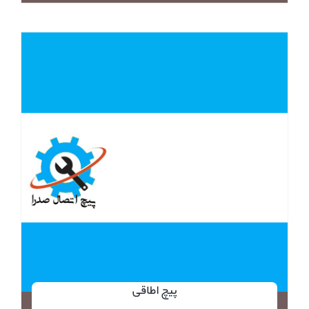
پیچ اطاقی