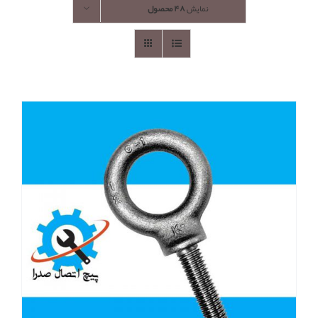
نمایش
۴۸ محصول