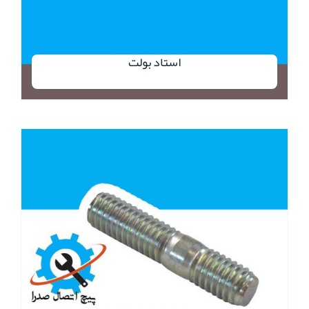
استاد بولت