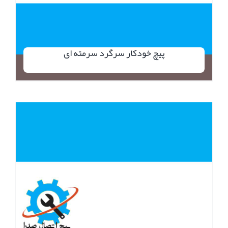
پیچ خودکار سرگرد سرمته ای