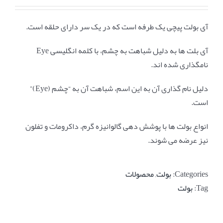
آی بولت پیچی یک طرفه است که در یک سر دارای حلقه است.
آی بلت ها به دلیل شباهت به چشم، با کلمه انگلیسی Eye
نامگذاری شده اند.
دلیل نام گذاری آن به این اسم، شباهت آن به “چشم (Eye)”
است.
انواع بولت ها با پوشش دهی گالوانیزه گرم، داکرومات و تفلون
نیز عرضه می شوند.
Categories:
بولت
,
محصولات
Tag:
بولت