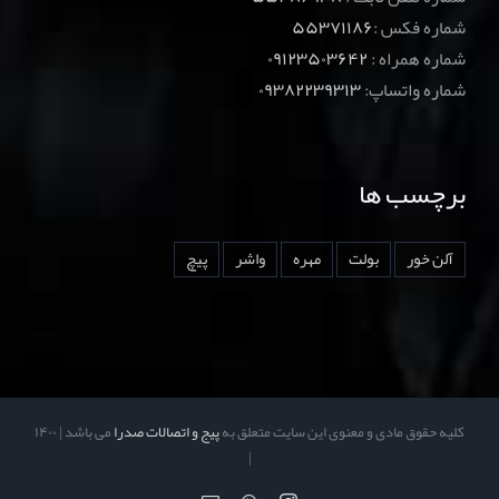
شماره فکس :
۵۵۳۷۱۱۸۶
شماره همراه :
۰۹۱۲۳۵۰۳۶۴۲
شماره واتساپ:
۰۹۳۸۲۲۳۹۳۱۳
برچسب ها
آلن خور
بولت
مهره
واشر
پیچ
کلیه حقوق مادی و معنوی این سایت متعلق به
پیج و اتصالات صدرا
می باشد | ۱۴۰۰
|