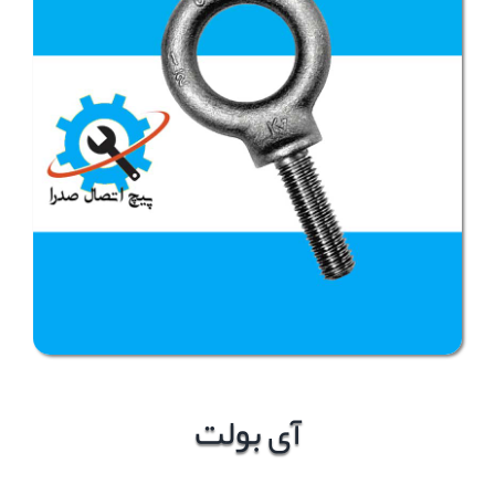
آی بولت