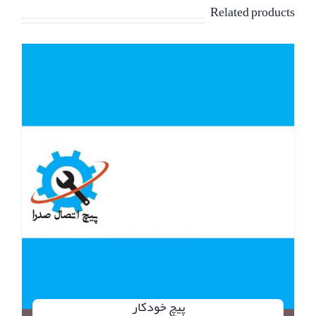
Related products
پیچ خودکار