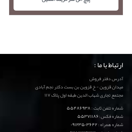
ارتباط با ما :
آدرس دفتر فروش
میدان قزوین - خ قزوین بن بست دکتر نجم آبادی
مجتمع تجاری شهاب الدین طبقه اول پلاک ۱۱۷
شماره تلفن ثابت :
۵۵۴۸۶۹۳۸
شماره فکس :
۵۵۳۷۱۱۸۶
شماره همراه :
۰۹۱۲۳۵۰۳۶۴۲