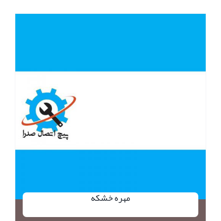
مهره خشکه