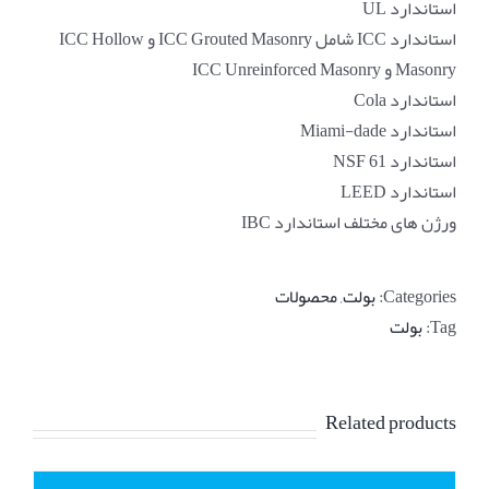
استاندارد UL
استاندارد ICC شامل ICC Grouted Masonry و ICC Hollow
Masonry و ICC Unreinforced Masonry
استاندارد Cola
استاندارد Miami-dade
استاندارد NSF 61
استاندارد LEED
ورژن های مختلف استاندارد IBC
Categories:
بولت
,
محصولات
Tag:
بولت
Related products