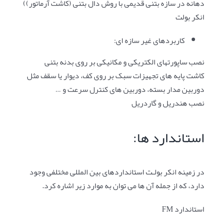
دهانه در سازه بتنی قدیمی با روش دال بتنی (کاشت آرماتور))
انکر بولت
کاربردهای غیر سازه ای:
نصب ساپورتهای الکتریکی و مکانیکی بر روی بدنه بتنی
کاشت پایه های تجهیزات سبک بر روی کف، دیوار یا سقف مثل
دوربین مدار بسته، دوربین های کنترل سرعت و …
نصب هندریل و گاردریل
استاندارد ها:
در زمینه انکر بولـت استانداردهای بین المللی مختلفی وجود
دارد، که از جمله آن ها می توان به موارد زیر اشاره کرد.
استاندارد FM