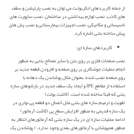
از جمله کاربردهای انکربولـت می توان به نصب پارتیشن و سقف
های کاذب، نصب لوازم بهداشتی در ساختمان، نصب ساپورت های
تاسیساتی و مکانیکی، نصب تجهیزات بیمارستانی و نصب پنل های
پیش ساخته بتنی اشاره کرد.
کاربردهای سازه ای:
نصب صفحات فلزی بر روی بتن یا سایر مصالح بنایی به منظور
انجام عملیات جوشکاری بر روی صفحه و افزودن قطعه جدید بر
روی صفحه نصب شده، بعنوان مثال پوشاندن یک دهانه با
استفاده از مقاطع IPE و ایجاد یک سقف جدید در بازشوهای سازه
بتنی که قبلاً ساخته شده است. (کاشت بولت)
تقویت و ترمیم سازه های بتنی مثل اتصال دو قطعه پی نواری در
یک سازه قدیمی به منظور افزایش سطح پی (کاشت آرماتور)
ادامه عملیات سازه ای در یک سازه بتنی که آرماتورهای انتظار به
منظور همپوشانی با آرماتورهای بعدی وجود ندارد. ( پوشاندن یک