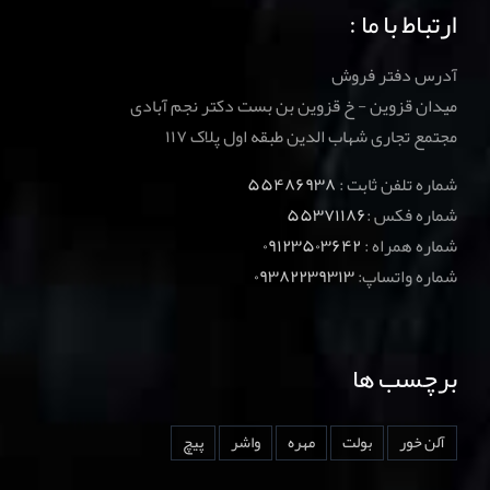
ارتباط با ما :
آدرس دفتر فروش
میدان قزوین - خ قزوین بن بست دکتر نجم آبادی
مجتمع تجاری شهاب الدین طبقه اول پلاک ۱۱۷
شماره تلفن ثابت :
۵۵۴۸۶۹۳۸
شماره فکس :
۵۵۳۷۱۱۸۶
شماره همراه :
۰۹۱۲۳۵۰۳۶۴۲
شماره واتساپ:
۰۹۳۸۲۲۳۹۳۱۳
برچسب ها
آلن خور
بولت
مهره
واشر
پیچ