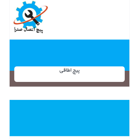
پیچ اطاقی