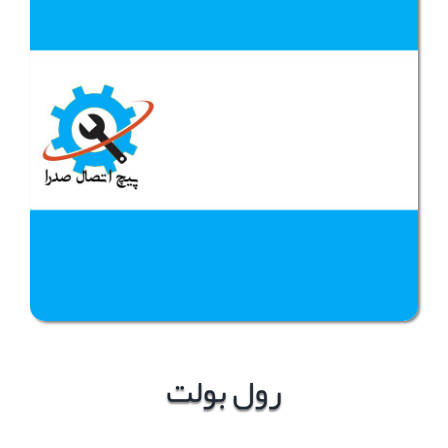
رول بولت