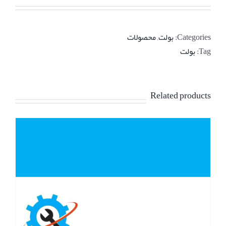
Categories:
بولت
,
محصولات
Tag:
بولت
Related products