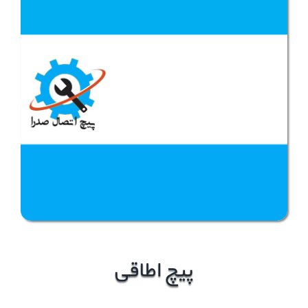
پیچ اطاقی