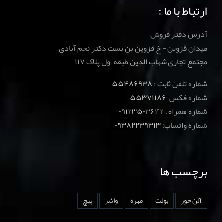
ارتباط با ما :
آدرس دفتر فروش
میدان قزوین - خ قزوین بن بست دکتر نجم آبادی
مجتمع تجاری شهاب الدین طبقه اول پلاک ۱۱۷
شماره تلفن ثابت :
۵۵۴۸۶۹۳۸
شماره فکس :
۵۵۳۷۱۱۸۶
شماره همراه :
۰۹۱۲۳۵۰۳۶۴۲
شماره واتساپ:
۰۹۳۸۲۲۳۹۳۱۳
برچسب ها
آلن خور
بولت
مهره
واشر
پیچ