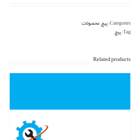
Categories:
پیچ
,
محصولات
Tag:
پیچ
Related products