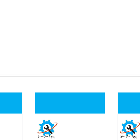
نمایش سریع
نمایش 