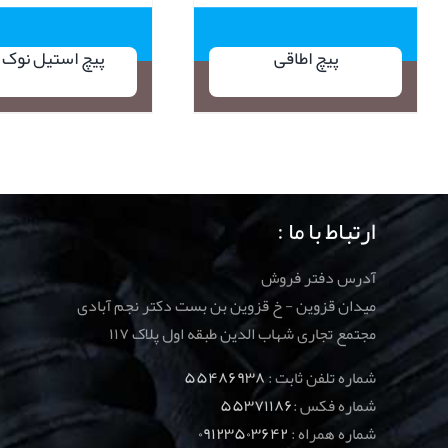
پیچ اطاقی
پیچ استیل نوک ت
ارتباط با ما :
آدرس دفتر فروش
میدان قزوین - خ قزوین بن بست دکتر نجم آبادی
مجتمع تجاری شهاب الدین طبقه اول پلاک ۱۱۷
شماره تلفن ثابت :
۵۵۴۸۶۹۳۸
شماره فکس :
۵۵۳۷۱۱۸۶
شماره همراه :
۰۹۱۲۳۵۰۳۶۴۲