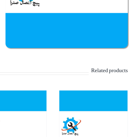
Related products
نمایش سریع