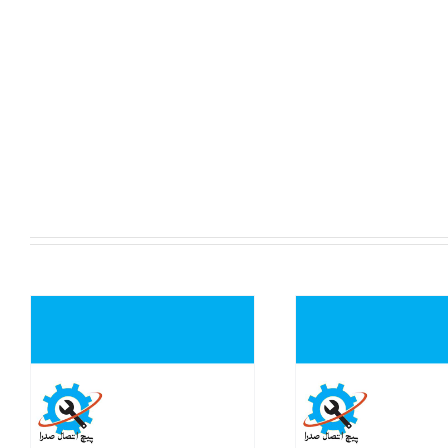
سریع
نمایش سریع