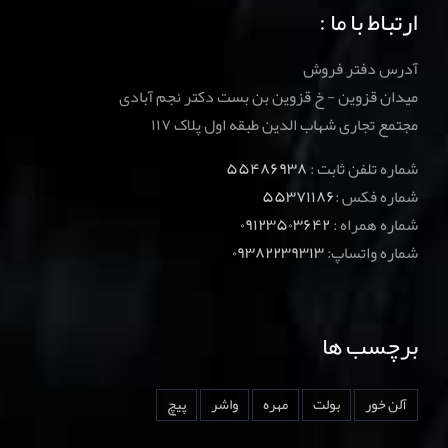
ارتباط با ما :
آدرس دفتر فروش
میدان قزوین - خ قزوین بن بست دکتر نجم آبادی
مجتمع تجاری شهاب الدین طبقه اول پلاک ۱۱۷
شماره تلفن ثابت :
۵۵۴۸۶۹۳۸
شماره فکس :
۵۵۳۷۱۱۸۶
شماره همراه :
۰۹۱۲۳۵۰۳۶۴۲
شماره واتساپ:
۰۹۳۸۲۲۳۹۳۱۳
برچسب ها
آلن خور
بولت
مهره
واشر
پیچ