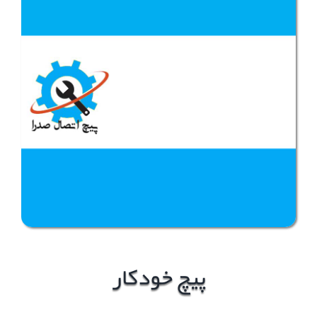
پیچ خودکار