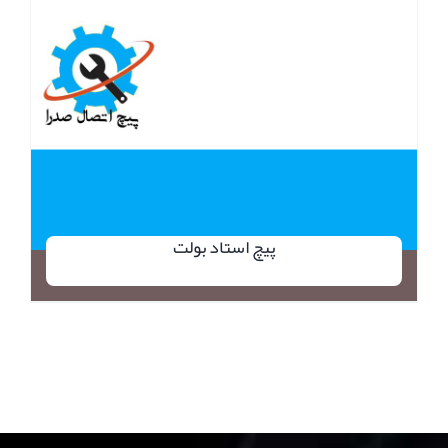
پیچ استاد بولت