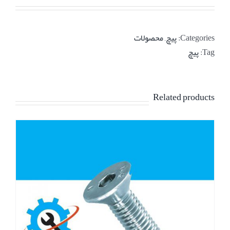
Categories:
پیچ
,
محصولات
Tag:
پیچ
Related products