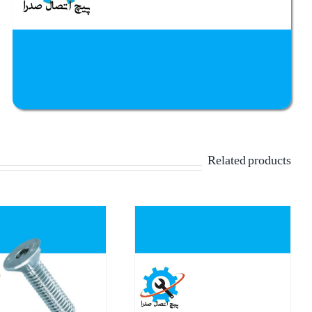
Related products
نمایش سریع