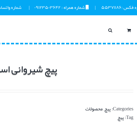
ه فکس :
۵۵۳۷۱۱۸۶
      |       
 شماره همراه : 
۰۹۱۲۳۵۰۳۶۴۲
     |       
 شماره واتساپ
پیچ شیروانی اس
Categories:
پیچ
,
محصولات
Tag:
پیچ