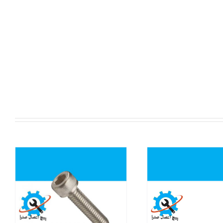
سریع
نمایش سریع