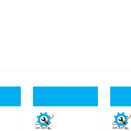
نمایش سریع
نمایش 