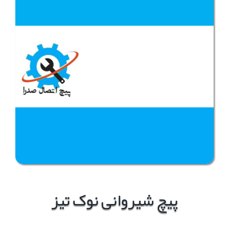
پیچ شیروانی نوک تیز