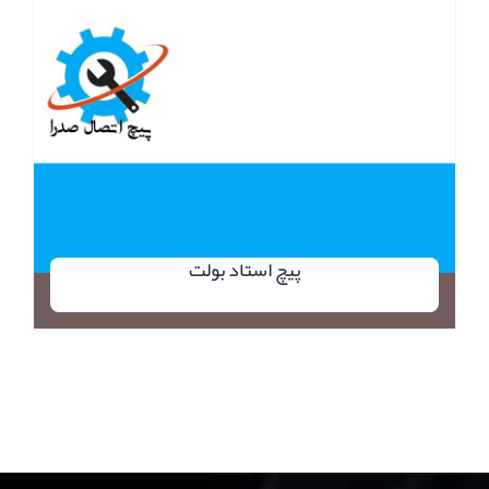
پیچ استاد بولت