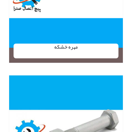
مهره خشکه