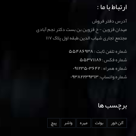
ارتباط با ما :
آدرس دفتر فروش
میدان قزوین - خ قزوین بن بست دکتر نجم آبادی
مجتمع تجاری شهاب الدین طبقه اول پلاک ۱۱۷
شماره تلفن ثابت :
۵۵۴۸۶۹۳۸
شماره فکس :
۵۵۳۷۱۱۸۶
شماره همراه :
۰۹۱۲۳۵۰۳۶۴۲
شماره واتساپ:
۰۹۳۸۲۲۳۹۳۱۳
برچسب ها
آلن خور
بولت
مهره
واشر
پیچ