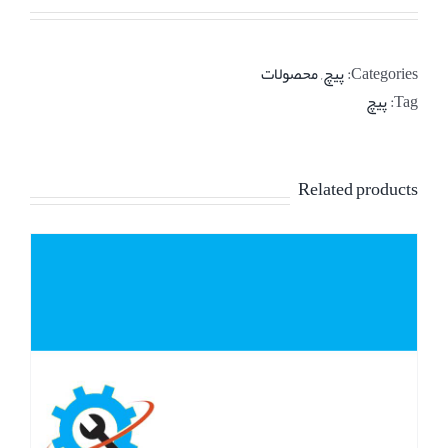
Categories:
پیچ
,
محصولات
Tag:
پیچ
Related products