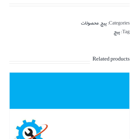
Categories:
پیچ
,
محصولات
Tag:
پیچ
Related products