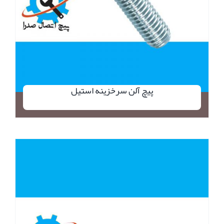
پیچ آلن سرخزینه استیل