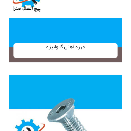
مهره آهنی گالوانیزه