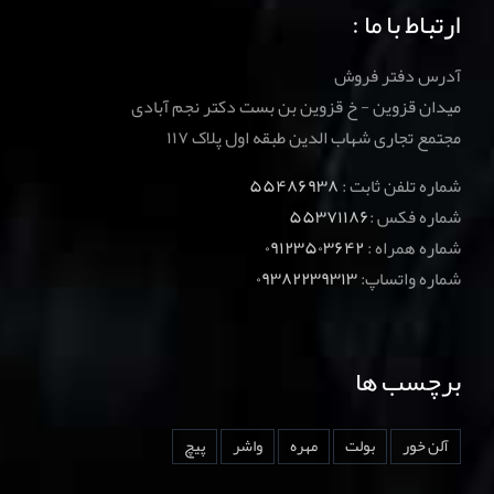
ارتباط با ما :
آدرس دفتر فروش
میدان قزوین - خ قزوین بن بست دکتر نجم آبادی
مجتمع تجاری شهاب الدین طبقه اول پلاک ۱۱۷
شماره تلفن ثابت :
۵۵۴۸۶۹۳۸
شماره فکس :
۵۵۳۷۱۱۸۶
شماره همراه :
۰۹۱۲۳۵۰۳۶۴۲
شماره واتساپ:
۰۹۳۸۲۲۳۹۳۱۳
برچسب ها
آلن خور
بولت
مهره
واشر
پیچ